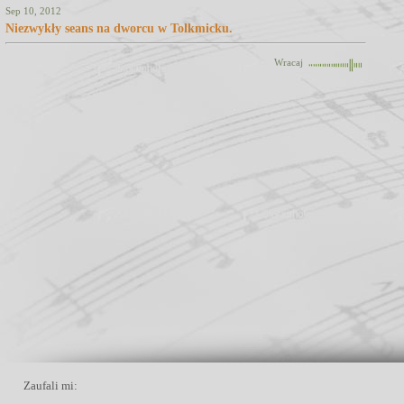
Sep 10, 2012
Niezwykły seans na dworcu w Tolkmicku.
Wracaj
Zaufali mi: