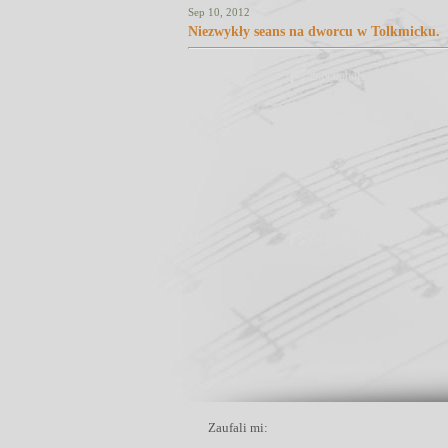
Sep 10, 2012
Niezwykły seans na dworcu w Tolkmicku.
Zaufali mi: