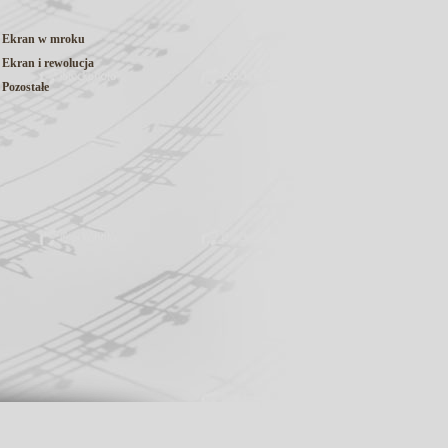
Ekran w mroku
Ekran i rewolucja
Pozostałe