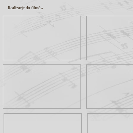
Realizacje do filmów: